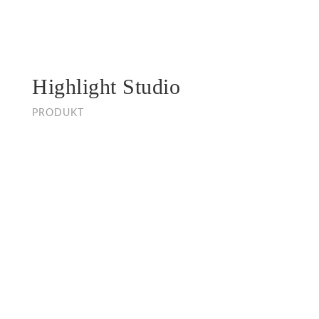
Highlight Studio
PRODUKT