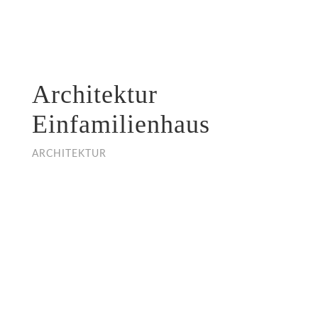
Architektur
Einfamilienhaus
ARCHITEKTUR