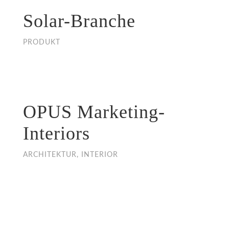
Solar-Branche
PRODUKT
OPUS Marketing-
Interiors
ARCHITEKTUR, INTERIOR