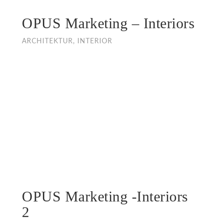
OPUS Marketing – Interiors
ARCHITEKTUR, INTERIOR
OPUS Marketing -Interiors
2