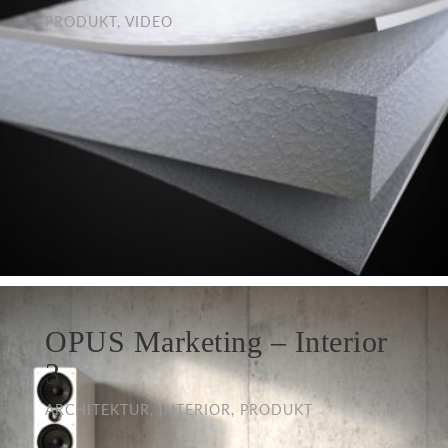
PRODUKT, VIDEO
OPUS Marketing – Interior
3
ARCHITEKTUR, INTERIOR, PRODUKT