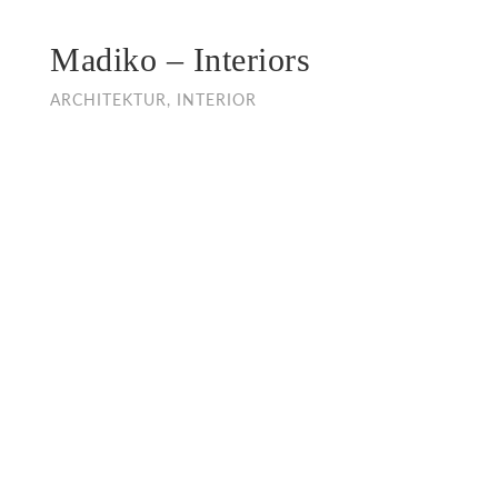
Madiko – Interiors
ARCHITEKTUR, INTERIOR