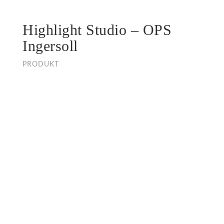
Highlight Studio – OPS
Ingersoll
PRODUKT