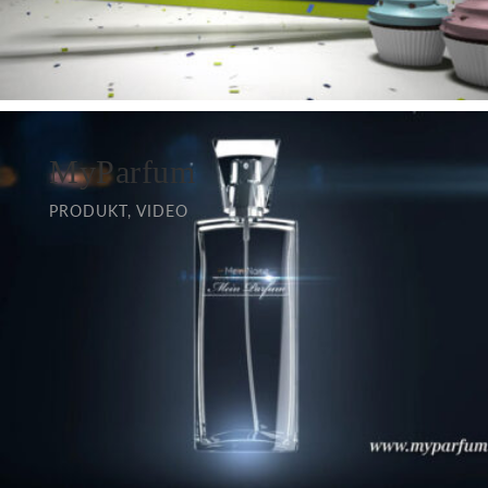
MyParfum
PRODUKT, VIDEO