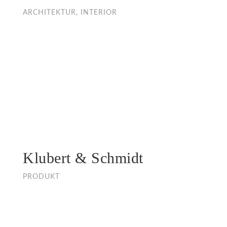
ARCHITEKTUR, INTERIOR
Klubert & Schmidt
PRODUKT