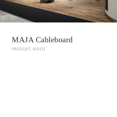
MAJA Cableboard
PRODUKT, VIDEO