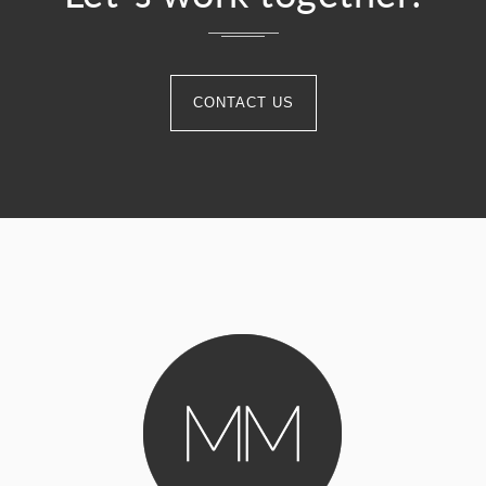
CONTACT US