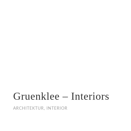
Gruenklee – Interiors
ARCHITEKTUR, INTERIOR