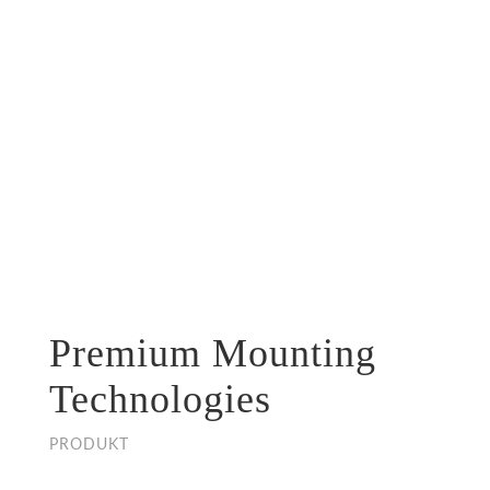
Premium Mounting
Technologies
PRODUKT